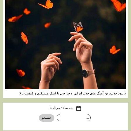
دانلود جدیدترین آهنگ های جدید ایرانی و خارجی با لینک مستقیم و کیفیت بالا
جمعه ۱۶ مرداد ۰۵