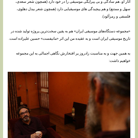
آثار او، هم سادگی و بی پیرایگی موسیقی را در خود دارد (همچون شعر سعدی،
سهل و ممتنع) و هم پیچیدگی های موسیقیایی دارد (همچون شعر بیدل دهلوی،
فلسفی و رمزآلود).
«مجموعه دستگاه‌های موسیقی ایران» هم به یقین سخت‌ترین پروژه تولید شده در
تاریخ موسیقی ایران است و به عقیده من این اثر «مانیفست» حسین علیزاده است.
به همین جهت و به مناسبت زادروز پر افتخارش نگاهی اجمالی به این مجموعه
خواهیم داشت: