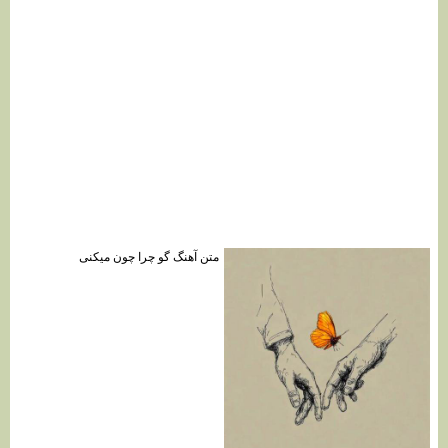
متن آهنگ گو چرا چون میکنی