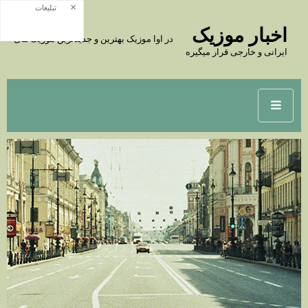
×
تبلیغات
اخبار موزیک
در اوا موزیک بهترین و جدیدترین موزیک های
ایرانی و خارجی قرار میگیره