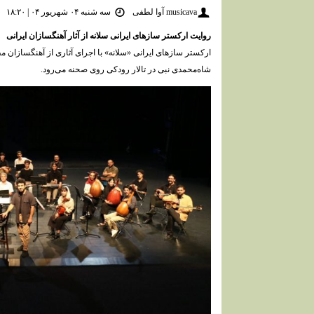
musicava آوا لطفی
سه شنبه ۰۴ شهریور ۰۴ | ۱۸:۲۰
روایت ارکستر سازهای ایرانی سلانه از آثار آهنگسازان ایرانی
شاه‌محمدی نبی در تالار رودکی روی صحنه می‌رود.