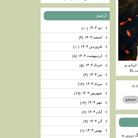
آرشيو
دی ۱۴۰۳
(۱۰)
اسفند ۱۴۰۳
(۴)
فروردین ۱۴۰۴
(۱۰)
اردیبهشت ۱۴۰۴
(۸)
خرداد ۱۴۰۴
ایرانی و
(۵)
 بالا
تیر ۱۴۰۴
(۴)
مرداد ۱۴۰۴
(۱۴)
شهریور ۱۴۰۴
(۱۹)
مهر ۱۴۰۴
(۱۴)
آبان ۱۴۰۴
(۶)
آذر ۱۴۰۴
(۹)
بهمن ۱۴۰۴
(۱)
گ برزين به