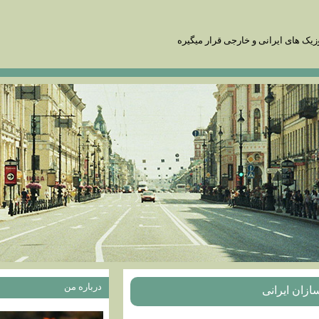
زیک های ایرانی و خارجی قرار میگیره
درباره من
ازان ایرانی