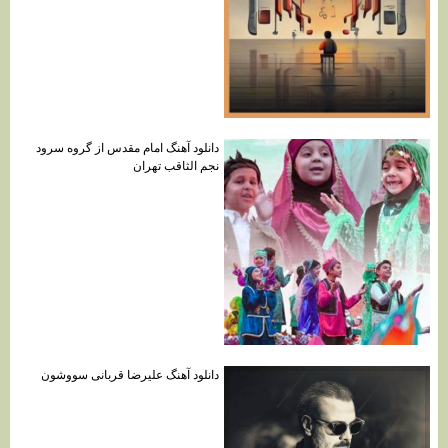
دانلود آهنگ امام مقدس از گروه سرود
نجم الثاقب تهران
دانلود آهنگ علیرضا قربانی سووشون