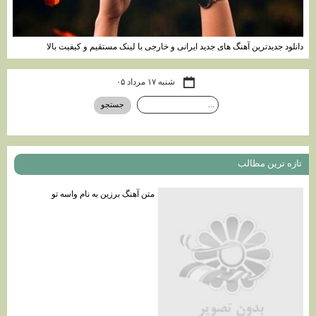
دانلود جدیدترین آهنگ های جدید ایرانی و خارجی با لینک مستقیم و کیفیت بالا
شنبه ۱۷ مرداد ۰۵
تازه ترين مطالب
متن آهنگ برزين به نام واسه تو