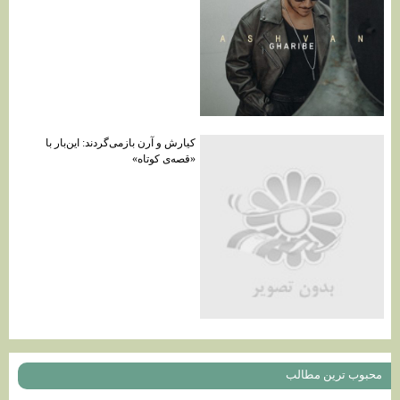
کیارش و آرن بازمی‌گردند: این‌بار با
«قصه‌ی کوتاه»
محبوب ترين مطالب