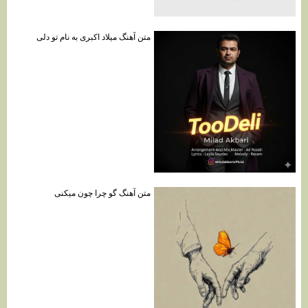
متن آهنگ میلاد اکبری به نام تو دلی
متن آهنگ گو چرا چون میکنی