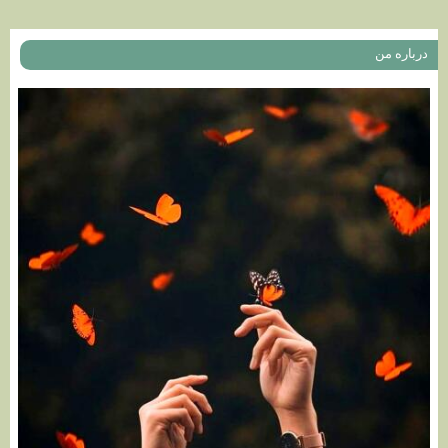
درباره من