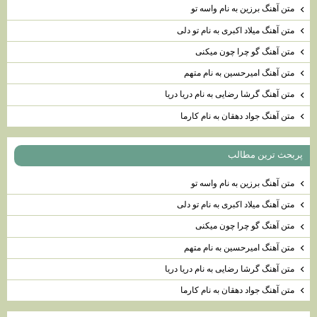
متن آهنگ برزين به نام واسه تو
متن آهنگ میلاد اکبری به نام تو دلی
متن آهنگ گو چرا چون میکنی
متن آهنگ امیرحسین به نام متهم
متن آهنگ گرشا رضایی به نام دریا دریا
متن آهنگ جواد دهقان به نام کارما
پربحث ترين مطالب
متن آهنگ برزين به نام واسه تو
متن آهنگ میلاد اکبری به نام تو دلی
متن آهنگ گو چرا چون میکنی
متن آهنگ امیرحسین به نام متهم
متن آهنگ گرشا رضایی به نام دریا دریا
متن آهنگ جواد دهقان به نام کارما