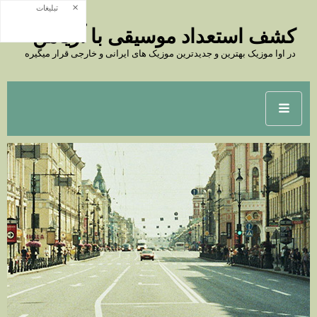
×
تبلیغات
کشف استعداد موسیقی با آریامن
در اوا موزیک بهترین و جدیدترین موزیک های ایرانی و خارجی قرار میگیره