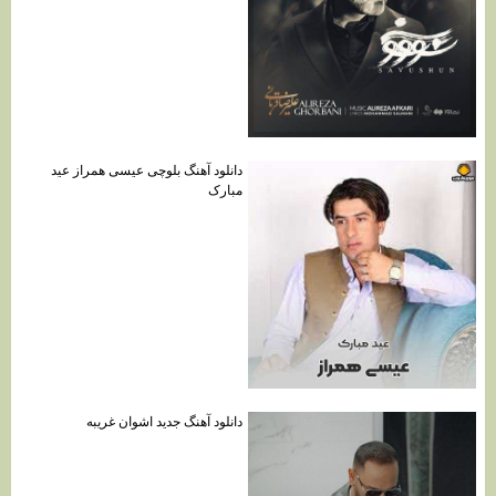
دانلود آهنگ بلوچی عیسی همراز عید
مبارک
دانلود آهنگ جدید اشوان غریبه