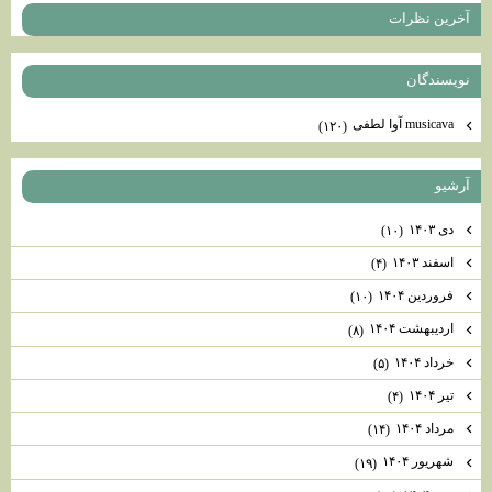
آخرين نظرات
نويسندگان
musicava آوا لطفی
(۱۲۰)
آرشيو
دی ۱۴۰۳
(۱۰)
اسفند ۱۴۰۳
(۴)
فروردین ۱۴۰۴
(۱۰)
اردیبهشت ۱۴۰۴
(۸)
خرداد ۱۴۰۴
(۵)
تیر ۱۴۰۴
(۴)
مرداد ۱۴۰۴
(۱۴)
شهریور ۱۴۰۴
(۱۹)