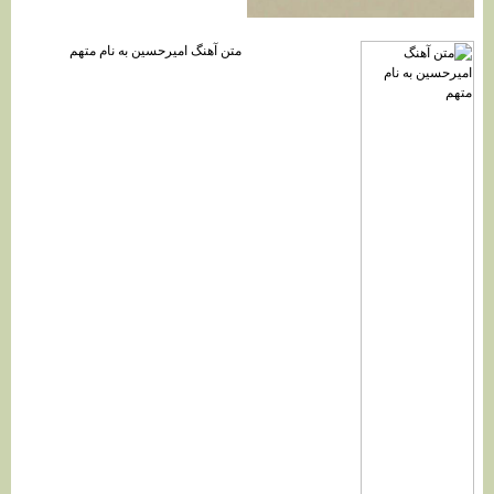
متن آهنگ امیرحسین به نام متهم