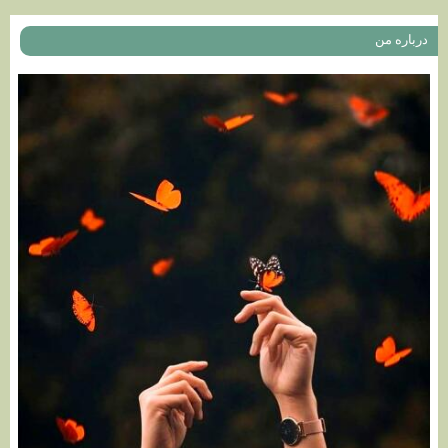
درباره من