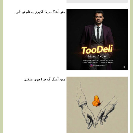
متن آهنگ میلاد اکبری به نام تو دلی
متن آهنگ گو چرا چون میکنی