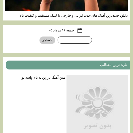
دانلود جدیدترین آهنگ های جدید ایرانی و خارجی با لینک مستقیم و کیفیت بالا
جمعه ۱۶ مرداد ۰۵
تازه ترين مطالب
متن آهنگ برزين به نام واسه تو