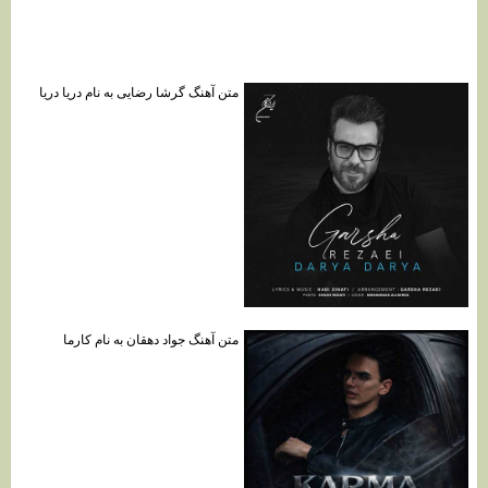
متن آهنگ گرشا رضایی به نام دریا دریا
متن آهنگ جواد دهقان به نام کارما