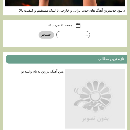
دانلود جدیدترین آهنگ های جدید ایرانی و خارجی با لینک مستقیم و کیفیت بالا
جمعه ۱۶ مرداد ۰۵
تازه ترين مطالب
متن آهنگ برزين به نام واسه تو