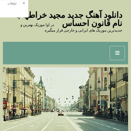
×
تبلیغات
دانلود آهنگ جدید مجید خراطها به
نام قانون احساس
در اوا موزیک بهترین و
جدیدترین موزیک های ایرانی و خارجی قرار میگیره