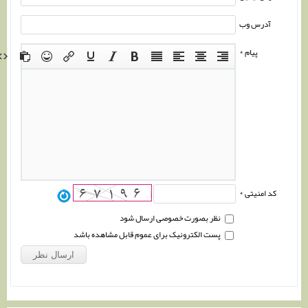
آدرس وب
پیام *
کد امنیتی *
نظر بصورت خصوصی ارسال شود
پست الکترونیک برای عموم قابل مشاهده باشد