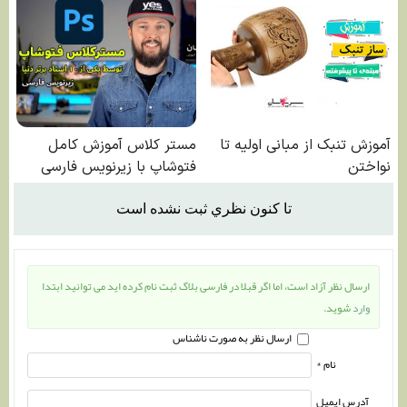
تا كنون نظري ثبت نشده است
ارسال نظر آزاد است، اما اگر قبلا در فارسی بلاگ ثبت نام کرده اید می توانید ابتدا
وارد
شوید.
ارسال نظر به صورت ناشناس
نام *
آدرس ایمیل