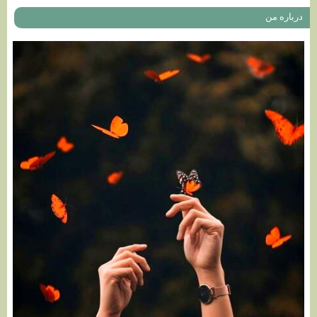
درباره من