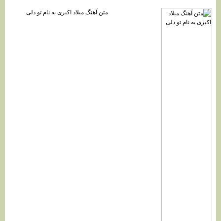
متن آهنگ میلاد اکبری به نام تو دلی