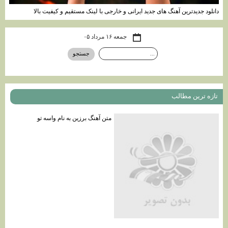
دانلود جدیدترین آهنگ های جدید ایرانی و خارجی با لینک مستقیم و کیفیت بالا
جمعه ۱۶ مرداد ۰۵
تازه ترين مطالب
متن آهنگ برزين به نام واسه تو