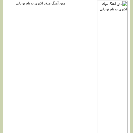
متن آهنگ میلاد اکبری به نام تو دلی