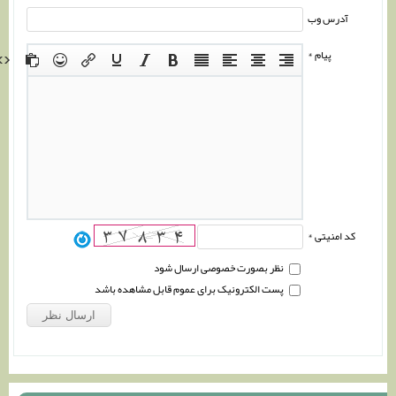
آدرس وب
پیام *
کد امنیتی *
نظر بصورت خصوصی ارسال شود
پست الکترونیک برای عموم قابل مشاهده باشد