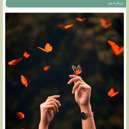
درباره من