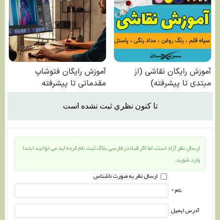
تا كنون نظري ثبت نشده است
ارسال نظر آزاد است، اما اگر قبلا در فارسی بلاگ ثبت نام کرده اید می توانید ابتدا
وارد
شوید.
ارسال نظر به صورت ناشناس
نام *
آدرس ایمیل