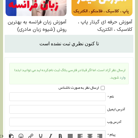
تا كنون نظري ثبت نشده است
ارسال نظر آزاد است، اما اگر قبلا در فارسی بلاگ ثبت نام کرده اید می توانید ابتدا
وارد
شوید.
ارسال نظر به صورت ناشناس
نام *
آدرس ایمیل
آدرس وب
پیام *