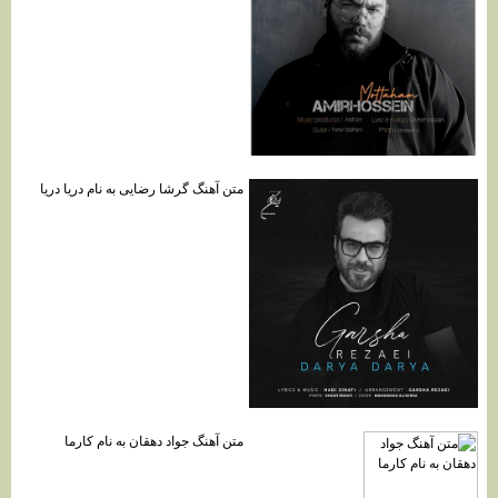
متن آهنگ گرشا رضایی به نام دریا دریا
متن آهنگ جواد دهقان به نام کارما