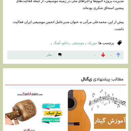
مدیریت پروژه آلبوم‌ها و اجراهای ملی در زمینه موسیقی، از جمله فعالیت‌های
پیشین اسحاق شکری بوده‌اند.
پیش از این، محمدعلی مرآتی به عنوان مدیرعامل انجمن موسیقی ایران فعالیت
داشت.
برچسب ها:
موزیک
,
موسیقی
,
دانلود آهنگ
,
۰ نظر
۰
۰