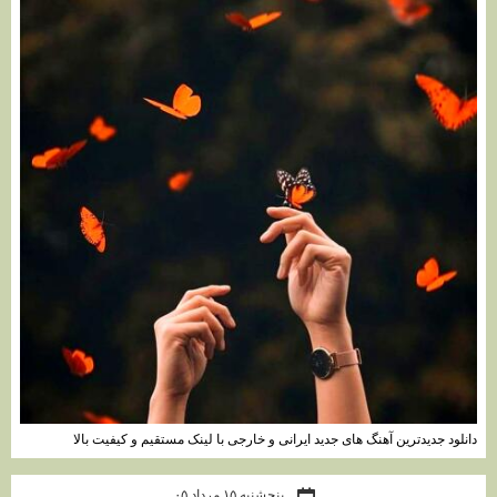
دانلود جدیدترین آهنگ های جدید ایرانی و خارجی با لینک مستقیم و کیفیت بالا
پنجشنبه ۱۵ مرداد ۰۵