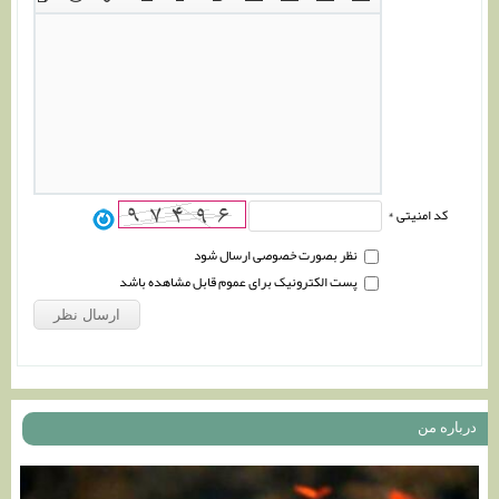
کد امنیتی *
نظر بصورت خصوصی ارسال شود
پست الکترونیک برای عموم قابل مشاهده باشد
درباره من