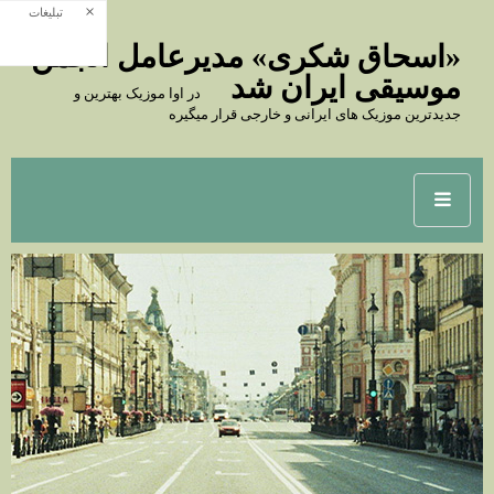
×
تبلیغات
«اسحاق شکری» مدیرعامل انجمن
موسیقی ایران شد
در اوا موزیک بهترین و
جدیدترین موزیک های ایرانی و خارجی قرار میگیره