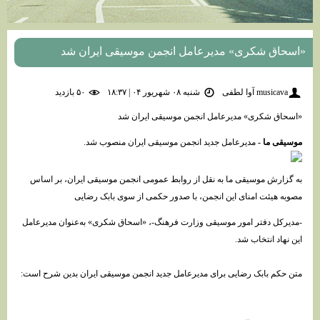
«اسحاق شکری» مدیرعامل انجمن موسیقی ایران شد
musicava آوا لطفی
شنبه ۰۸ شهریور ۰۴ | ۱۸:۳۷
۵۰ بازديد
«اسحاق شکری» مدیرعامل انجمن موسیقی ایران شد
موسیقی ما -
مدیرعامل جدید انجمن موسیقی ایران منصوب شد.
به گزارش موسیقی ما به نقل از روابط عمومی انجمن موسیقی ایران، بر اساس
مصوبه هیئت امنای این انجمن، با صدور حکمی از سوی بابک رضایی
-مدیرکل دفتر امور موسیقی وزارت فرهنگ-، «اسحاق شکری» به‌عنوان مدیرعامل
این نهاد انتخاب شد.
متن حکم بابک رضایی برای مدیرعامل جدید انجمن موسیقی ایران بدین شرح است: